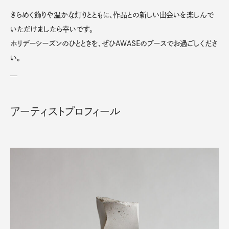
きらめく飾りや温かな灯りとともに、作品との新しい出会いを楽しんで
いただけましたら幸いです。
ホリデーシーズンのひとときを、ぜひAWASEのブースでお過ごしくださ
い。
—
アーティストプロフィール