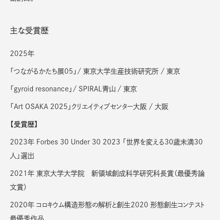
主な受賞歴
2025年
「つながるかたち展05」/ 東京大学生産技術研究所 / 東京
「gyroid resonance」/ SPIRAL青山 / 東京
「Art OSAKA 2025」クリエイティブセンター大阪 / 大阪
【受賞歴】
2023年 Forbes 30 Under 30 2023 「世界を変える30歳未満30
人」選出
2021年 東京大学大学院 新領域創成科学研究科長賞（最優秀論
文賞）
2020年 コロキウム構造形態の解析と創生2020 形態創生コンテスト
最優秀作品