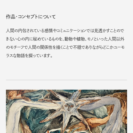
作品・コンセプトについて
人間の内包されている感情やコミュニケーションでは見透かすことので
きない心の内に秘めているものを、動物や植物、モノといった人間以外
のモチーフで人間の関係性を描くことで不穏でありながらどこかユーモ
ラスな物語を探っています。