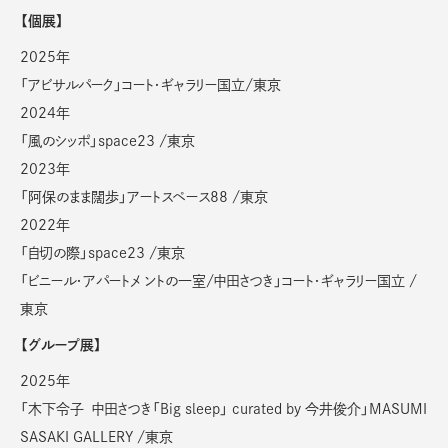
【個展】
2025年
「アビサルパーク」コート・ギャラリー国立/東京
2024年
「風のシッポ」space23 /東京
2023年
「阿保のまま闊歩」アートスペース88 /東京
2022年
「自切の際」space23 /東京
「ビニール・アパートメ ントの一室/中田さつき」コート・ギャラリー国立 /
東京
【グループ展】
2025年
「木下令子 中田さつき「Big sleep」 curated by 今井俊介」MASUMI
SASAKI GALLERY /東京