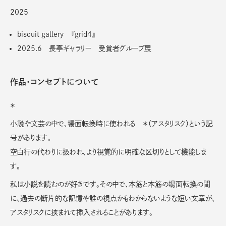
2025
biscuit gallery 『grid4』
2025.6 長亭ギャラリー 受賞者グループ展
作品・コンセプトについて
＊
小説や文芸の中で、場面転換時に使われる ＊（アスタリスク）という記
号があります。
空白行の代わりに扱われ、より視覚的に明確な区切りとして機能しま
す。
私は小説を読むのが好きです。その中で、本筋と本筋の場面転換の間
に、過去の断片的な記憶や誰の視点かもわからないような短い文章が、
アスタリスクに挟まれて挿入されることがあります。