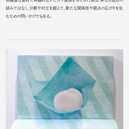
無機質な素材に有機的なかたちや質感を与える行為は、単なる造形の
試みではなく、分断や対立を超えて、新たな関係性や視点の広がりを生
むための問いかけでもある。