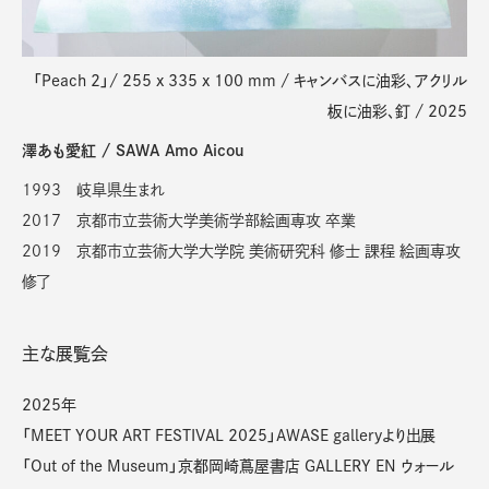
「Peach 2」/ 255 x 335 x 100 mm / キャンバスに油彩、アクリル
板に油彩、釘 / 2025
澤あも愛紅 / SAWA Amo Aicou
1993 岐阜県生まれ
2017 京都市立芸術大学美術学部絵画専攻 卒業
2019 京都市立芸術大学大学院 美術研究科 修士 課程 絵画専攻
修了
主な展覧会
2025年
「MEET YOUR ART FESTIVAL 2025」AWASE galleryより出展
「Out of the Museum」京都岡崎蔦屋書店 GALLERY EN ウォール