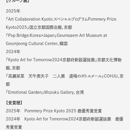
【グループ展】
2025年
「Art Collaboration Kyoto:スペシャルプログラムPommery Prize
Kyoto2025」国立京都国際会館、京都
「Pop Bridge:Korea×Japan」Geumsaem Art Museum at
Geumjeong Cultural Center、韓国
2024年
「Kyoto Art for Tomorrow2024京都府新鋭選抜展」京都文化博物
館、京都
「高瀬栞菜 天牛美矢子 二人展 道端のボトルメール」COHJU、京
都
「Emotional Garden」Mozuku Gallery、台湾
【受賞歴】
2025年 Pommery Prize Kyoto 2025 最優秀賞受賞
2024年 Kyoto Art for Tomorrow2024京都府新鋭選抜展 最優
秀賞受賞