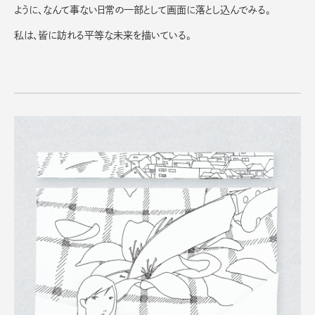
ように、なんて事ない日常の一部として画面に落とし込んでみる。
私は、皆に訪れる平等な未来を描いている。