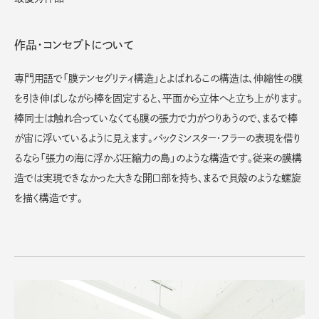
作品・コンセプトについて
専門用語で「膜テンセグリティ構造」とよばれるこの構造は、伸縮性の膜
を引き伸ばしながら棒を固定すると、平面から立体へと立ち上がります。
棒同士は触れ合っていなくても膜の張力で力がつりあうので、まるで棒
が宙に浮いているように見えます。バックミンスター・フラーの表現を借り
るなら「張力の海に浮かぶ圧縮力の島」のような構造です。従来の膜構
造では実現できなかった大きな開口部を持ち、まるで貝殻のような螺旋
を描く構造です。