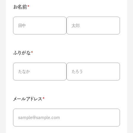
お名前
*
ふりがな
*
メールアドレス
*