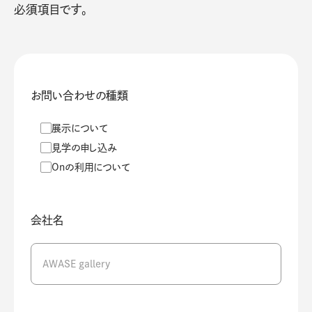
必須項目です。
お問い合わせの種類
展示について
見学の申し込み
Onの利用について
会社名