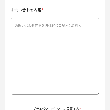
お問い合わせ内容
*
プライバシーポリシーに同意する
*